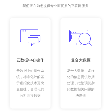
我们正在为您提供专业而优质的互联网服务
云数据中心操作
复合大数据
云数据中心操作系
复合大数据，多样
统，标准化计的基
化的信息提供数据
于虚拟化技术更快
处理，把繁琐复杂
更便捷，合理化的
的数据相关问题解
分析各项数据
决调研