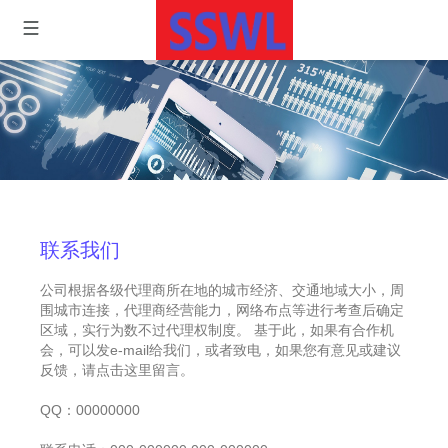
联系我们
公司根据各级代理商所在地的城市经济、交通地域大小，周
围城市连接，代理商经营能力，网络布点等进行考查后确定
区域，实行为数不过代理权制度。 基于此，如果有合作机
会，可以发e-mail给我们，或者致电，如果您有意见或建议
反馈，请点击这里留言。
QQ：00000000