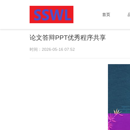
首页
论文答辩PPT优秀程序共享
时间：2026-05-16 07:52