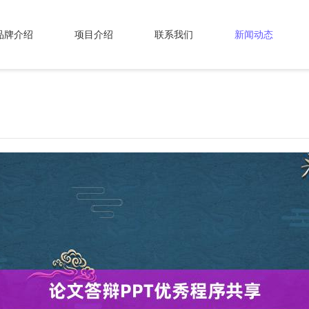
品牌介绍
项目介绍
联系我们
新闻动态